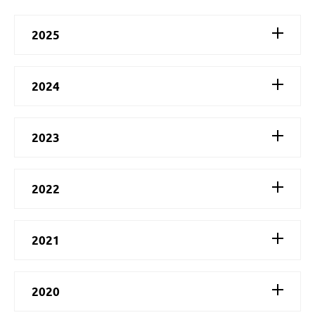
2025
2024
2023
2022
2021
2020