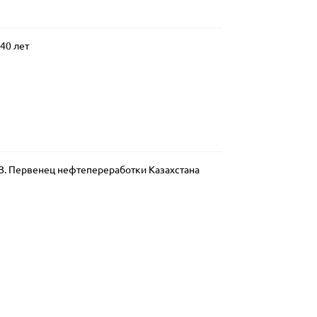
40 лет
З. Первенец нефтепереработки Казахстана