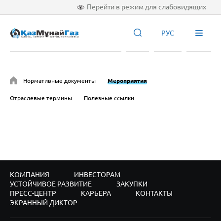
Перейти в режим для слабовидящих
РУС
Нормативные документы
Мероприятия
Отраслевые термины
Полезные ссылки
КОМПАНИЯ
ИНВЕСТОРАМ
УСТОЙЧИВОЕ РАЗВИТИЕ
ЗАКУПКИ
ПРЕСС-ЦЕНТР
КАРЬЕРА
КОНТАКТЫ
ЭКРАННЫЙ ДИКТОР