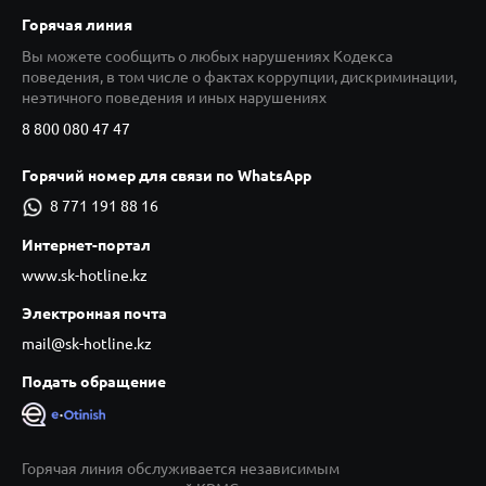
Горячая линия
Вы можете сообщить о любых нарушениях Кодекса
поведения, в том числе о фактах коррупции, дискриминации,
неэтичного поведения и иных нарушениях
8 800 080 47 47
Горячий номер для связи по WhatsApp
8 771 191 88 16
Интернет-портал
www.sk-hotline.kz
Электронная почта
mail@sk-hotline.kz
Подать обращение
Горячая линия обслуживается независимым