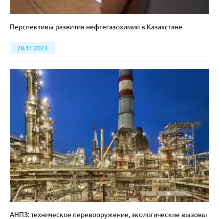
Перспективы развития нефтегазохимии в Казахстане
28.11.2023
АНПЗ: техническое перевооружение, экологические вызовы