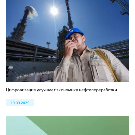
Цифровизация улучшает экономику нефтепереработки
19.09.2025