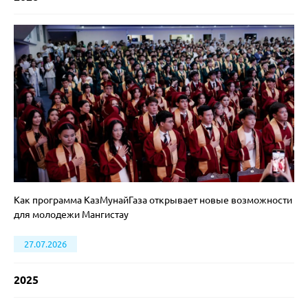
Как программа КазМунайГаза открывает новые возможности
для молодежи Мангистау
27.07.2026
2025