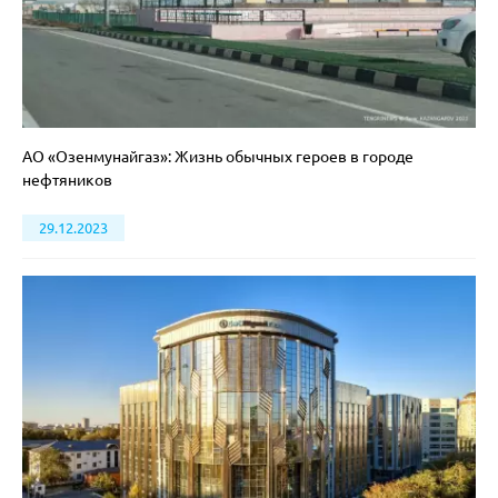
АО «Озенмунайгаз»: Жизнь обычных героев в городе
нефтяников
29.12.2023