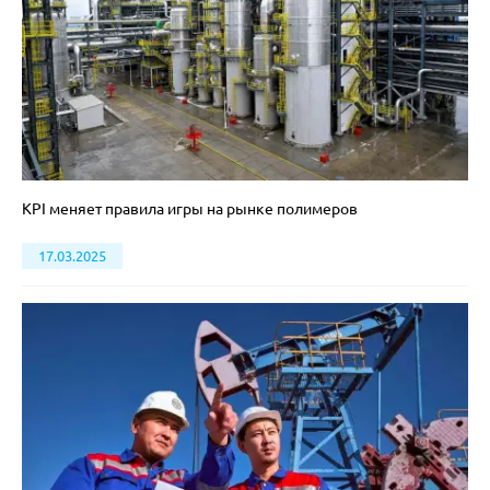
KPI меняет правила игры на рынке полимеров
17.03.2025