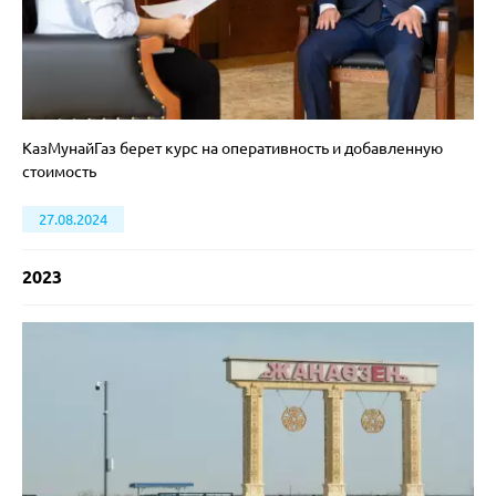
КазМунайГаз берет курс на оперативность и добавленную
стоимость
27.08.2024
2023