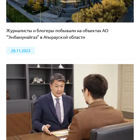
Журналисты и блогеры побывали на объектах АО
"Эмбамунайгаз" в Атырауской области
28.11.2023