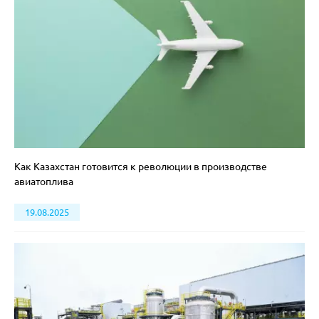
Как Казахстан готовится к революции в производстве
авиатоплива
19.08.2025