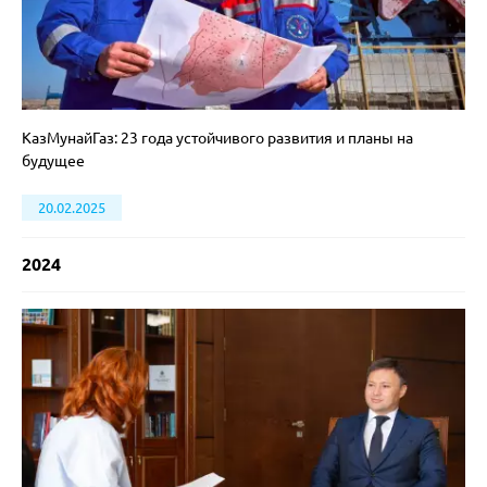
КазМунайГаз: 23 года устойчивого развития и планы на
будущее
20.02.2025
2024