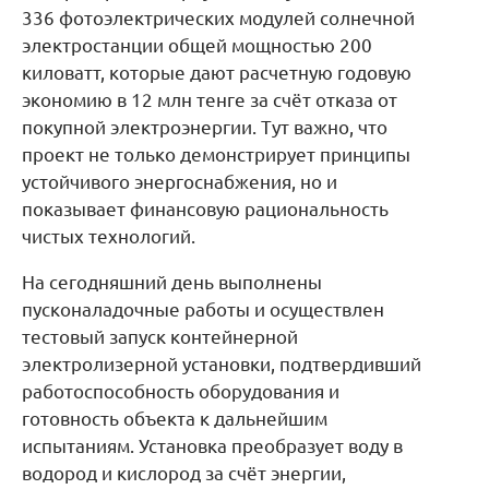
336 фотоэлектрических модулей солнечной
электростанции общей мощностью 200
киловатт, которые дают расчетную годовую
экономию в 12 млн тенге за счёт отказа от
покупной электроэнергии. Тут важно, что
проект не только демонстрирует принципы
устойчивого энергоснабжения, но и
показывает финансовую рациональность
чистых технологий.
На сегодняшний день выполнены
пусконаладочные работы и осуществлен
тестовый запуск контейнерной
электролизерной установки, подтвердивший
работоспособность оборудования и
готовность объекта к дальнейшим
испытаниям. Установка преобразует воду в
водород и кислород за счёт энергии,