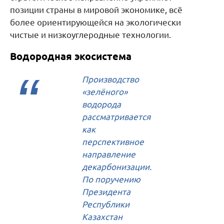
позиции страны в мировой экономике, всё
более ориентирующейся на экологически
чистые и низкоуглеродные технологии.
Водородная экосистема
Производство
«зелёного»
водорода
рассматривается
как
перспективное
направление
декарбонизации.
По поручению
Президента
Республики
Казахстан