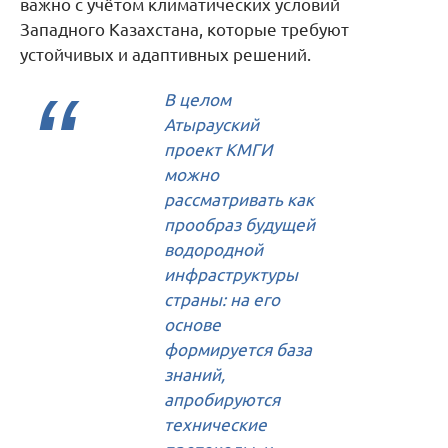
важно с учётом климатических условий
Западного Казахстана, которые требуют
устойчивых и адаптивных решений.
В целом
Атырауский
проект КМГИ
можно
рассматривать как
прообраз будущей
водородной
инфраструктуры
страны: на его
основе
формируется база
знаний,
апробируются
технические