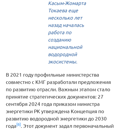
Касым-Жомарта
Токаева еще
несколько лет
назад началась
работа по
созданию
национальной
водородной
экосистемы.
В 2021 году профильные министерства
совместно с КМГ разработали предложения
по развитию отрасли. Важным этапом стало
принятие стратегических документов: 27
сентября 2024 года приказом министра
энергетики РК утверждена Концепция по
развитию водородной энергетики до 2030
[6]
года
. Этот документ задал первоначальный