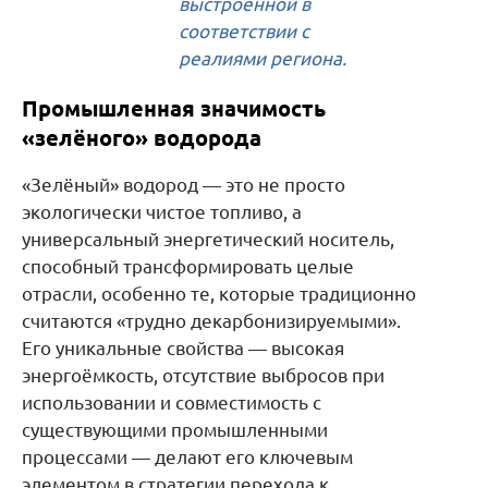
выстроенной в
соответствии с
реалиями региона.
Промышленная значимость
«зелёного» водорода
«Зелёный» водород — это не просто
экологически чистое топливо, а
универсальный энергетический носитель,
способный трансформировать целые
отрасли, особенно те, которые традиционно
считаются «трудно декарбонизируемыми».
Его уникальные свойства — высокая
энергоёмкость, отсутствие выбросов при
использовании и совместимость с
существующими промышленными
процессами — делают его ключевым
элементом в стратегии перехода к