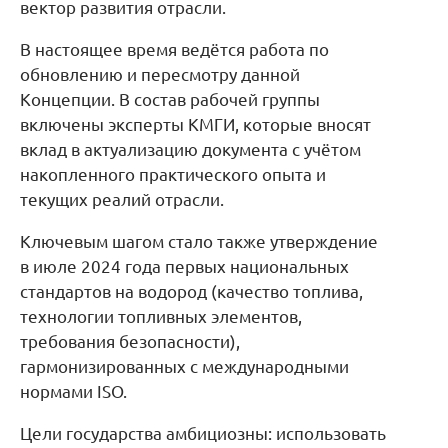
вектор развития отрасли.
В настоящее время ведётся работа по
обновлению и пересмотру данной
Концепции. В состав рабочей группы
включены эксперты КМГИ, которые вносят
вклад в актуализацию документа с учётом
накопленного практического опыта и
текущих реалий отрасли.
Ключевым шагом стало также утверждение
в июле 2024 года первых национальных
стандартов на водород (качество топлива,
технологии топливных элементов,
требования безопасности),
гармонизированных с международными
нормами ISO.
Цели государства амбициозны: использовать