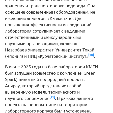
хранения и транспортировки водорода. Она
оснащена современным оборудованием, не
имеющим аналогов в Казахстане. Для
повышения эффективности исследований
лаборатория сотрудничает с ведущими
отечественными и международными
научными организациями, включая
Назарбаев Университет, Университет Токай
[10]
(Япония) и НИЦ «Курчатовский институт»
.
В июне 2025 года на базе лаборатории КМГИ
был запущен (совместно с компанией Green
Spark) пилотный водородный проект в
Атырау, который представляет собой
выверенную модель технического и
[11]
научного сопряжения
. В рамках данного
проекта на первом этапе на территории
лабораторного корпуса были установлены