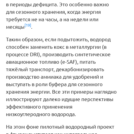
в периоды дефицита. Это особенно важно
для сезонного хранения, когда энергия
требуется не на часы, а на недели или
[19]
месяцы
.
Таким образом, если подытожить, водород
способен заменить кокс в металлургии (в
процессе DRI), производить синтетическое
авиационное топливо (e-SAF), питать
тяжёлый транспорт, декарбонизировать
производство аммиака для удобрений и
выступать в роли буфера для сезонного
хранения энергии. Все эти примеры наглядно
иллюстрируют далеко идущие перспективы
эффективного применения
низкоуглеродного водорода.
На этом фоне пилотный водородный проект