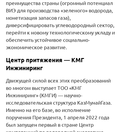
преимущества страны (огромный потенциал
ВИЭ для производства «зеленого» водорода,
монетизация запасов газа),
диверсифицировать углеводородный сектор,
перейти к новому технологическому укладу и
обеспечить устойчивое социально-
экономическое развитие.
Центр притяжения — КМГ
Инжиниринг
Движущей силой всех этих преобразований
во многом выступает ТОО «КМГ
Инжиниринг» (КМГИ) — научно-
исследовательская структура КазМунайГаза.
Именно на его базе, во исполнение
поручения Президента, 1 апреля 2022 года
был запущен первый в стране Центр