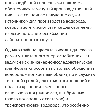
произведённой солнечными панелями,
обеспечивая замкнутый производственный
цикл, где солнечное излучение служит
источником для производства водорода,
который затем используется для отопления
и частичного энергоснабжения
лабораторного корпуса.
Однако глубина проекта выходит далеко за
рамки утилитарного энергоснабжения. Он
задуман как инженерно-исследовательская
платформа, способная не только обеспечить
водородом конкретный объект, но и служить
тестовой средой для отработки решений в
области хранения, смешанного
использования (например, в гибридных
газово-водородных системах) и
транспортировки водорода. Это особенно