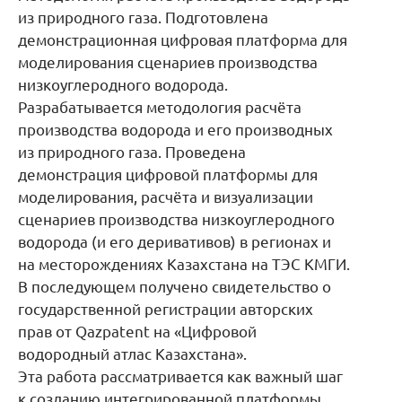
из природного газа. Подготовлена
демонстрационная цифровая платформа для
моделирования сценариев производства
низкоуглеродного водорода.
Разрабатывается методология расчёта
производства водорода и его производных
из природного газа. Проведена
демонстрация цифровой платформы для
моделирования, расчёта и визуализации
сценариев производства низкоуглеродного
водорода (и его деривативов) в регионах и
на месторождениях Казахстана на ТЭС КМГИ.
В последующем получено свидетельство о
государственной регистрации авторских
прав от Qazpatent на «Цифровой
водородный атлас Казахстана».
Эта работа рассматривается как важный шаг
к созданию интегрированной платформы,