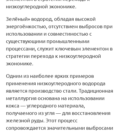
низкоуглеродной экономике.
Зелёный» водород, обладая высокой
энергоёмкостью, отсутствием выбросов при
использовании и совместимостью с
существующими промышленными
процессами, служит ключевым элементом в
стратегии перехода к низкоуглеродной
экономике.
Одним из наиболее ярких примеров
применения низкоуглеродного водорода
является производство стали. Традиционная
металлургия основана на использовании
кокса — углеродного материала,
получаемого из угля — для восстановления
железной руды. Этот процесс
сопровождается значительными выбросами