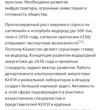
простым. Необходима развитая
инфраструктура, огромные инвестиции и
готовность общества.
Прогнозируемый рост мирового спроса на
«зеленый» и «голубой» водород (до 500 тыс.
тонн к 2050 году, согласно прогнозам МЭА)
[20]
открывает экспортные возможности
.
Поэтому Казахстан делает серьезную ставку
на водород. Концепция развития водородной
энергетики до 2030 года и принятые
стандарты задают вектор развития. Работа
департамента альтернативной энергетики
КМГИ и уникальной лаборатории в Атырау
создает большой научный задел. Активность
в этой сфере подтверждается участием
казахстанских специалистов и
представителей КМГИ в крупных