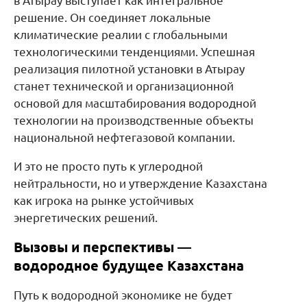
в Атырау выступает как интегральное
решение. Он соединяет локальные
климатические реалии с глобальными
технологическими тенденциями. Успешная
реализация пилотной установки в Атырау
станет технической и организационной
основой для масштабирования водородной
технологии на производственные объекты
национальной нефтегазовой компании.
И это не просто путь к углеродной
нейтральности, но и утверждение Казахстана
как игрока на рынке устойчивых
энергетических решений.
Вызовы и перспективы —
водородное будущее Казахстана
Путь к водородной экономике не будет