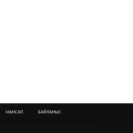
МАНСАП
БАЙЛАНЫС