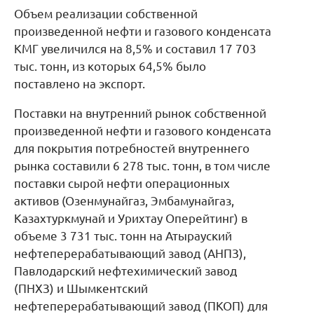
Объем реализации собственной
произведенной нефти и газового конденсата
КМГ увеличился на 8,5% и составил 17 703
тыс. тонн, из которых 64,5% было
поставлено на экспорт.
Поставки на внутренний рынок собственной
произведенной нефти и газового конденсата
для покрытия потребностей внутреннего
рынка составили 6 278 тыс. тонн, в том числе
поставки сырой нефти операционных
активов (Озенмунайгаз, Эмбамунайгаз,
Казахтуркмунай и Урихтау Оперейтинг) в
объеме 3 731 тыс. тонн на Атырауский
нефтеперерабатывающий завод (АНПЗ),
Павлодарский нефтехимический завод
(ПНХЗ) и Шымкентский
нефтеперерабатывающий завод (ПКОП) для