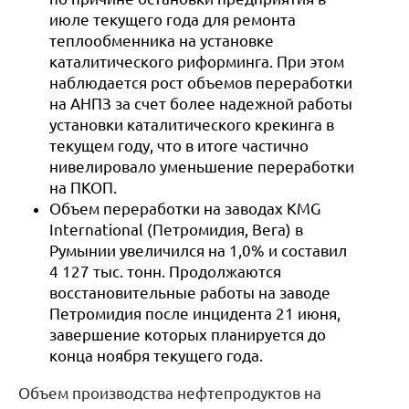
июле текущего года для ремонта
теплообменника на установке
каталитического риформинга. При этом
наблюдается рост объемов переработки
на АНПЗ за счет более надежной работы
установки каталитического крекинга в
текущем году, что в итоге частично
нивелировало уменьшение переработки
на ПКОП.
Объем переработки на заводах KMG
International (Петромидия, Вега) в
Румынии увеличился на 1,0% и составил
4 127 тыс. тонн. Продолжаются
восстановительные работы на заводе
Петромидия после инцидента 21 июня,
завершение которых планируется до
конца ноября текущего года.
Объем производства нефтепродуктов на