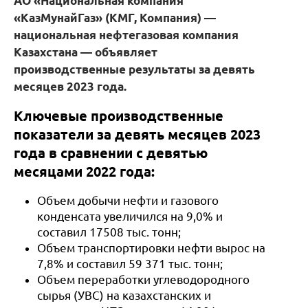
АО «Национальная компания
«КазМунайГаз» (КМГ, Компания) —
национальная нефтегазовая компания
Казахстана — объявляет
производственные результаты за девять
месяцев 2023 года.
Ключевые производственные
показатели за девять месяцев 2023
года в сравнении с девятью
месяцами 2022 года:
Объем добычи нефти и газового
конденсата увеличился на 9,0% и
составил 17508 тыс. тонн;
Объем транспортировки нефти вырос на
7,8% и составил 59 371 тыс. тонн;
Объем переработки углеводородного
сырья (УВС) на казахстанских и