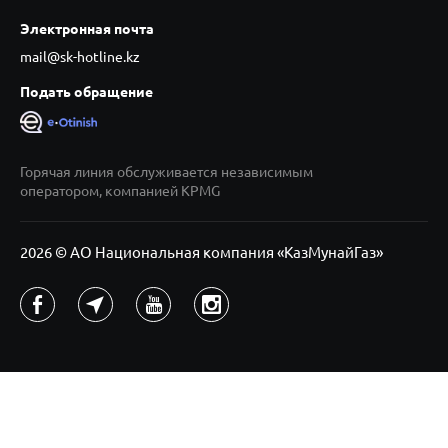
Электронная почта
mail@sk-hotline.kz
Подать обращение
Горячая линия обслуживается независимым
оператором, компанией KPMG
2026 © АО Национальная компания «КазМунайГаз»