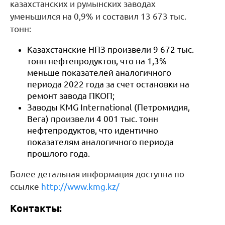
казахстанских и румынских заводах
уменьшился на 0,9% и составил 13 673 тыс.
тонн:
Казахстанские НПЗ произвели 9 672 тыс.
тонн нефтепродуктов, что на 1,3%
меньше показателей аналогичного
периода 2022 года за счет остановки на
ремонт завода ПКОП;
Заводы KMG International (Петромидия,
Вега) произвели 4 001 тыс. тонн
нефтепродуктов, что идентично
показателям аналогичного периода
прошлого года.
Более детальная информация доступна по
ссылке
http://www.kmg.kz/
Контакты: