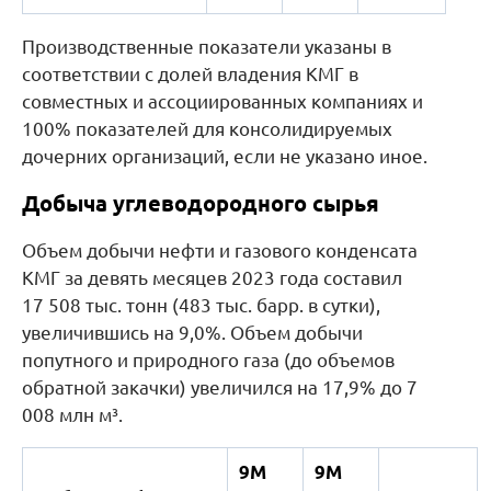
Производственные показатели указаны в
соответствии с долей владения КМГ в
совместных и ассоциированных компаниях и
100% показателей для консолидируемых
дочерних организаций, если не указано иное.
Добыча углеводородного сырья
Объем добычи нефти и газового конденсата
КМГ за девять месяцев 2023 года составил
17 508 тыс. тонн (483 тыс. барр. в сутки),
увеличившись на 9,0%. Объем добычи
попутного и природного газа (до объемов
обратной закачки) увеличился на 17,9% до 7
008 млн м³.
9М
9М