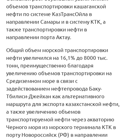
объемов транспортировки кашаганской
нефти по системе КазТрансОйла в
направлении Самары и в систему КТК, а
также транспортировки нефти в
направлении порта Актау.
Общий объем морской транспортировки
нефти увеличился на 16,1% до 8000 тыс.
тонн, преимущественно благодаря
увеличению объемов транспортировки на
Средиземном море в связи с
задействованием нефтепровода Баку-
Тбилиси-Джейхан как альтернативного
маршрута для экспорта казахстанской нефти,
а также увеличению объемов
транспортируемой нефти через акваторию
Черного моря из морского терминала КТК в
порту Новороссийск (РФ) в направлении