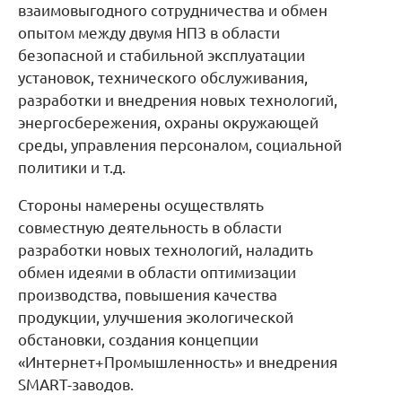
взаимовыгодного сотрудничества и обмен
опытом между двумя НПЗ в области
безопасной и стабильной эксплуатации
установок, технического обслуживания,
разработки и внедрения новых технологий,
энергосбережения, охраны окружающей
среды, управления персоналом, социальной
политики и т.д.
Стороны намерены осуществлять
совместную деятельность в области
разработки новых технологий, наладить
обмен идеями в области оптимизации
производства, повышения качества
продукции, улучшения экологической
обстановки, создания концепции
«Интернет+Промышленность» и внедрения
SMART-заводов.