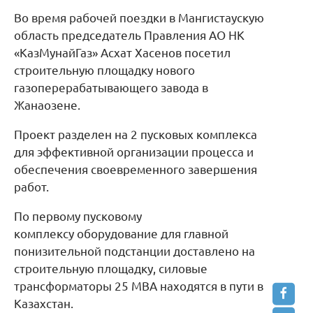
Во время рабочей поездки в Мангистаускую
область председатель Правления АО НК
«КазМунайГаз» Асхат Хасенов посетил
строительную площадку нового
газоперерабатывающего завода в
Жанаозене.
Проект разделен на 2 пусковых комплекса
для эффективной организации процесса и
обеспечения своевременного завершения
работ.
По первому пусковому
комплексу оборудование для главной
понизительной подстанции доставлено на
строительную площадку, силовые
трансформаторы 25 МВА находятся в пути в
Казахстан.