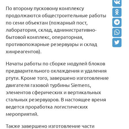
По второму пусковому комплексу
продолжаются общестроительные работы
по семи объектам (пожарный пост,
лаборатория, склад, административно-
бытовой комплекс, операторная,
противопожарные резервуары и склад
химреагентов).
Начаты работы по сборке модулей блоков
предварительного охлаждения и удаления
ртути. Кроме того, завершено изготовление
двигателя газовой турбины Siemens,
элементов сферических и вертикальных
стальных резервуаров. В настоящее время
ведется проработка логистических
мероприятий.
Также завершено изготовление части