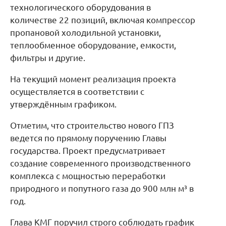
технологического оборудования в
количестве 22 позиций, включая компрессор
пропановой холодильной установки,
теплообменное оборудование, емкости,
фильтры и другие.
На текущий момент реализация проекта
осуществляется в соответствии с
утверждённым графиком.
Отметим, что строительство нового ГПЗ
ведется по прямому поручению Главы
государства. Проект предусматривает
создание современного производственного
комплекса с мощностью переработки
природного и попутного газа до 900 млн м³ в
год.
Глава КМГ поручил строго соблюдать график