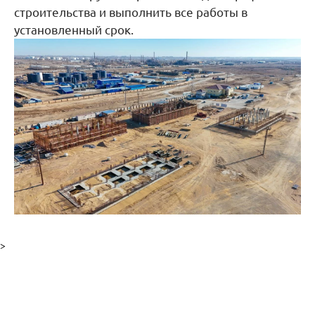
строительства и выполнить все работы в
установленный срок.
>