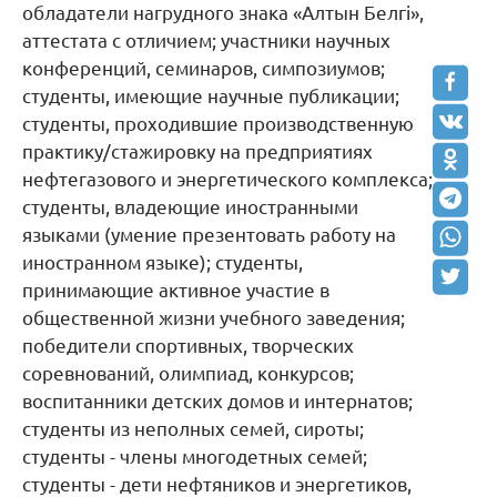
обладатели нагрудного знака «Алтын Белгі»,
аттестата с отличием; участники научных
конференций, семинаров, симпозиумов;
студенты, имеющие научные публикации;
студенты, проходившие производственную
практику/стажировку на предприятиях
нефтегазового и энергетического комплекса;
студенты, владеющие иностранными
языками (умение презентовать работу на
иностранном языке); студенты,
принимающие активное участие в
общественной жизни учебного заведения;
победители спортивных, творческих
соревнований, олимпиад, конкурсов;
воспитанники детских домов и интернатов;
студенты из неполных семей, сироты;
студенты - члены многодетных семей;
студенты - дети нефтяников и энергетиков,