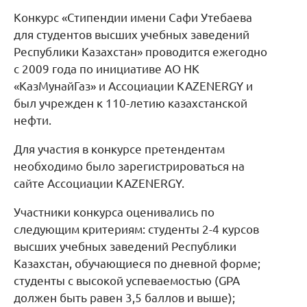
Конкурс «Стипендии имени Сафи Утебаева
для студентов высших учебных заведений
Республики Казахстан» проводится ежегодно
с 2009 года по инициативе АО НК
«КазМунайГаз» и Ассоциации KAZENERGY и
был учрежден к 110-летию казахстанской
нефти.
Для участия в конкурсе претендентам
необходимо было зарегистрироваться на
сайте Ассоциации KAZENERGY.
Участники конкурса оценивались по
следующим критериям: студенты 2-4 курсов
высших учебных заведений Республики
Казахстан, обучающиеся по дневной форме;
студенты с высокой успеваемостью (GPA
должен быть равен 3,5 баллов и выше);