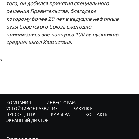
того, он добился принятия специального
решения Правительства, благодаря
которому более 20 лет в ведущие нефтяные
вузы Советского Союза ежегодно
принимались вне конкурса 100 выпускников
средних школ Казахстана.
>
КОМПАНИЯ
ИНВЕСТОРАМ
УСТОЙЧИВОЕ РАЗВИТИЕ
ЗАКУПКИ
ПРЕСС-ЦЕНТР
КАРЬЕРА
КОНТАКТЫ
ЭКРАННЫЙ ДИКТОР
Горячая линия