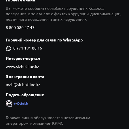
Вы можете сообщить о любых нарушениях Кодекса
поведения, в том числе о фактах коррупции, дискриминации,
неэтичного поведения и иных нарушениях
8 800 080 47 47
Горячий номер для связи по WhatsApp
8 771 191 88 16
Интернет-портал
www.sk-hotline.kz
Электронная почта
mail@sk-hotline.kz
Подать обращение
Горячая линия обслуживается независимым
оператором, компанией KPMG