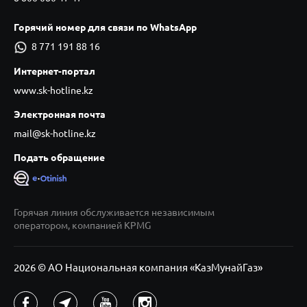
Горячий номер для связи по WhatsApp
8 771 191 88 16
Интернет-портал
www.sk-hotline.kz
Электронная почта
mail@sk-hotline.kz
Подать обращение
Горячая линия обслуживается независимым
оператором, компанией KPMG
2026 © АО Национальная компания «КазМунайГаз»